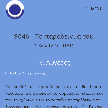
MENU
9046 - Το παράδειγμα του
Σκεντέρμπεη
Ν. Λυγερός
April 3, 2012
Articles
Αν διαβάζαμε περισσότερο ιστορία θα ξέραμε
καλύτερα που βρίσκεται το συμμαχικό πλαίσιο και
που το εχθρικό. Σε αυτό το πεδίο το παράδειγμα του
Σκεντέρμπεη είναι χαρακτηριστικό. Ο Γκιέρκι