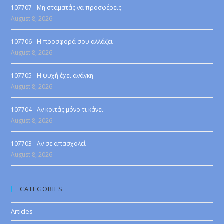
107707 - Μη σταματάς να προσφέρεις
August 8, 2026
107706 - Η προσφορά σου αλλάζει
August 8, 2026
107705 - Η ψυχή έχει ανάγκη
August 8, 2026
107704 - Αν κοιτάς μόνο τι κάνει
August 8, 2026
107703 - Αν σε απασχολεί
August 8, 2026
CATEGORIES
Articles