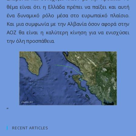
θέμα είναι ότι η Ελλάδα πρέπει να παίξει και αυτή
ένα δυναμικό ρόλο μέσα στο ευρωπαϊκό πλαίσιο.
Και μια συμφωνία με την Αλβανία όσον αφορά στην
ΑΟΖ θα είναι η καλύτερη κίνηση για να ενισχύσει
την όλη προσπάθεια.
“
RECENT ARTICLES