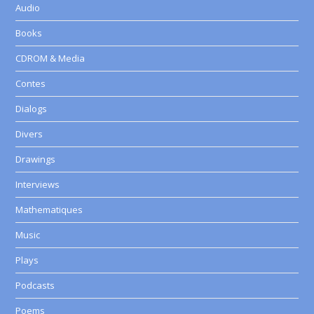
Audio
Books
CDROM & Media
Contes
Dialogs
Divers
Drawings
Interviews
Mathematiques
Music
Plays
Podcasts
Poems