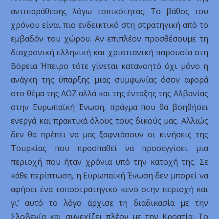
αντιπαράθεσης λόγω τοπικότητας. Το βάθος του
χρόνου είναι πιο ενδεικτικό στη στρατηγική από το
εμβαδόν του χώρου. Αν επιπλέον προσθέσουμε τη
διαχρονική ελληνική και χριστιανική παρουσία στη
Βόρεια Ήπειρο τότε γίνεται κατανοητό όχι μόνο η
ανάγκη της ύπαρξης μιας συμφωνίας όσον αφορά
στο θέμα της ΑΟΖ αλλά και της ένταξης της Αλβανίας
στην Ευρωπαϊκή Ένωση, πράγμα που θα βοηθήσει
ενεργά και πρακτικά όλους τους δικούς μας. Αλλιώς
δεν θα πρέπει να μας ξαφνιάσουν οι κινήσεις της
Τουρκίας που προσπαθεί να προσεγγίσει μια
περιοχή που ήταν χρόνια υπό την κατοχή της. Σε
κάθε περίπτωση, η Ευρωπαϊκή Ένωση δεν μπορεί να
αφήσει ένα τοποστρατηγικό κενό στην περιοχή και
γι’ αυτό το λόγο άρχισε τη διαδικασία με την
Σλοβενία και συνεχίζει πλέον με την Κροατία. Το