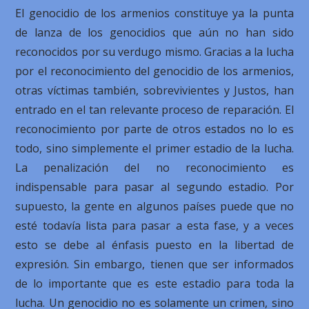
El genocidio de los armenios constituye ya la punta
de lanza de los genocidios que aún no han sido
reconocidos por su verdugo mismo. Gracias a la lucha
por el reconocimiento del genocidio de los armenios,
otras víctimas también, sobrevivientes y Justos, han
entrado en el tan relevante proceso de reparación. El
reconocimiento por parte de otros estados no lo es
todo, sino simplemente el primer estadio de la lucha.
La penalización del no reconocimiento es
indispensable para pasar al segundo estadio. Por
supuesto, la gente en algunos países puede que no
esté todavía lista para pasar a esta fase, y a veces
esto se debe al énfasis puesto en la libertad de
expresión. Sin embargo, tienen que ser informados
de lo importante que es este estadio para toda la
lucha. Un genocidio no es solamente un crimen, sino