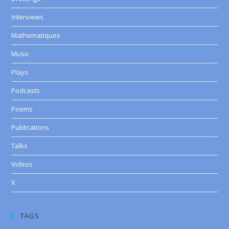
Interviews
Mathematiques
Music
Plays
Podcasts
Poems
Publications
Talks
Videos
X
TAGS