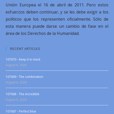
Unión Europea el 16 de abril de 2011. Pero estos
esfuerzos deben continuar, y se les debe exigir a los
políticos que los representen oficialmente. Sólo de
esta manera puede darse un cambio de fase en el
área de los Derechos de la Humanidad.
RECENT ARTICLES
107670 - Keep it in mind
August 8, 2026
107669 - The combination
August 8, 2026
107668 - The incredible
August 8, 2026
107667 - Perfect blue