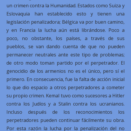
un crimen contra la Humanidad. Estados como Suiza y
Eslovaquia han establecido esto y tienen una
legislación penalizadora; Bélgica va por buen camino,
y en Francia la lucha aún está librándose. Poco a
poco, no obstante, los países, a través de sus
pueblos, se van dando cuenta de que no pueden
permanecer neutrales ante este tipo de problemas;
de otro modo toman partido por el perpetrador. El
genocidio de los armenios no es el único, pero sí el
primero. En consecuencia, fue la falta de acción inicial
lo que dio espacio a otros perpetradores a cometer
su propio crimen. Kemal tuvo como sucesores a Hitler
contra los Judíos y a Stalin contra los ucranianos.
Incluso después de los reconocimientos los
perpetradores pueden continuar fácilmente su obra.
Por esta razón la lucha por la penalización del no