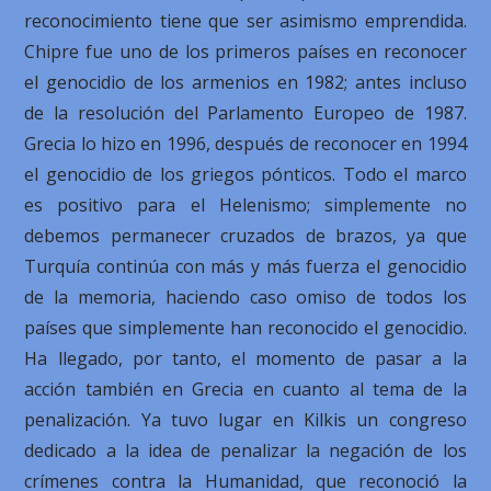
reconocimiento tiene que ser asimismo emprendida.
Chipre fue uno de los primeros países en reconocer
el genocidio de los armenios en 1982; antes incluso
de la resolución del Parlamento Europeo de 1987.
Grecia lo hizo en 1996, después de reconocer en 1994
el genocidio de los griegos pónticos. Todo el marco
es positivo para el Helenismo; simplemente no
debemos permanecer cruzados de brazos, ya que
Turquía continúa con más y más fuerza el genocidio
de la memoria, haciendo caso omiso de todos los
países que simplemente han reconocido el genocidio.
Ha llegado, por tanto, el momento de pasar a la
acción también en Grecia en cuanto al tema de la
penalización. Ya tuvo lugar en Kilkis un congreso
dedicado a la idea de penalizar la negación de los
crímenes contra la Humanidad, que reconoció la