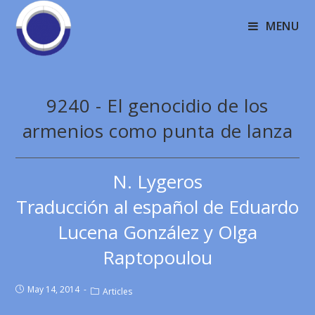
MENU
9240 - El genocidio de los
armenios como punta de lanza
N. Lygeros
Traducción al español de Eduardo
Lucena González y Olga
Raptopoulou
May 14, 2014
Articles