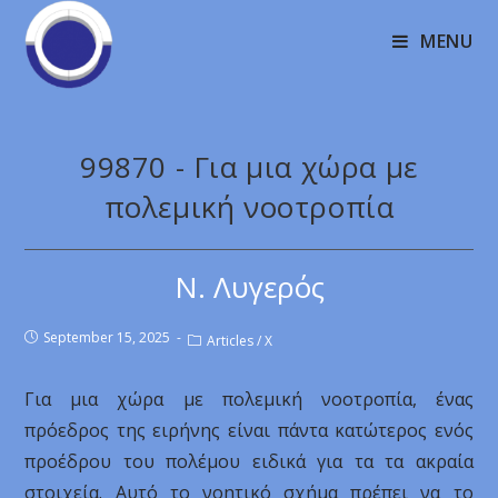
MENU
99870 - Για μια χώρα με
πολεμική νοοτροπία
Ν. Λυγερός
September 15, 2025
Articles
/
X
Για μια χώρα με πολεμική νοοτροπία, ένας
πρόεδρος της ειρήνης είναι πάντα κατώτερος ενός
προέδρου του πολέμου ειδικά για τα τα ακραία
στοιχεία. Αυτό το νοητικό σχήμα πρέπει να το