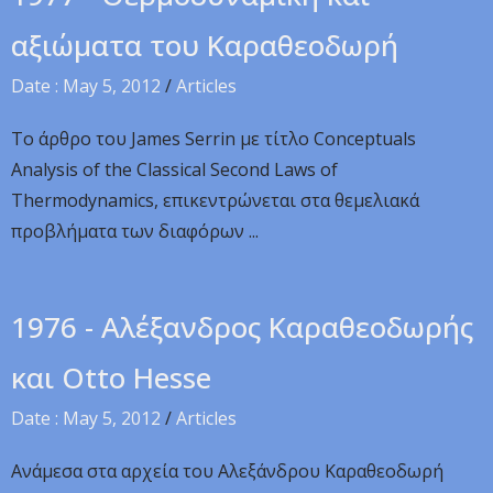
αξιώματα του Καραθεοδωρή
Date : May 5, 2012
/
Articles
Το άρθρο του James Serrin με τίτλο Conceptuals
Analysis of the Classical Second Laws of
Thermodynamics, επικεντρώνεται στα θεμελιακά
προβλήματα των διαφόρων ...
1976 - Αλέξανδρος Καραθεοδωρής
και Otto Hesse
Date : May 5, 2012
/
Articles
Ανάμεσα στα αρχεία του Αλεξάνδρου Καραθεοδωρή