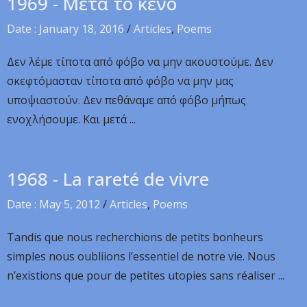
1969 - Μετά το κενό
Date : January 18, 2016
/
Articles
,
Poems
Δεν λέμε τίποτα από φόβο να μην ακουστούμε. Δεν
σκεφτόμασταν τίποτα από φόβο να μην μας
υποψιαστούν. Δεν πεθάναμε από φόβο μήπως
ενοχλήσουμε. Και μετά ...
1968 - La rareté de vivre
Date : May 5, 2012
/
Articles
,
Poems
Tandis que nous recherchions de petits bonheurs
simples nous oubliions l’essentiel de notre vie. Nous
n’existions que pour de petites utopies sans réaliser ...