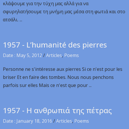
κλάψουμε για την τύχη μας αλλά για να
σφυρηλατήσουμε τη μνήμη μας μέσα στη φωτιά και στο
ατσάλι. ...
1957 - L’humanité des pierres
Date : May 5, 2012
/
Articles
,
Poems
Personne ne s'intéresse aux pierres Si ce n'est pour les
briser Et en faire des tombes. Nous nous penchons
parfois sur elles Mais ce n'est que pour ...
1957 - Η ανθρωπιά της πέτρας
Date : January 18, 2016
/
Articles
,
Poems