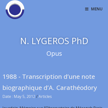
MENU
N. LYGEROS PhD
Opus
1988 - Transcription d’une note
biographique d’A. Carathéodory
Date : May 5, 2012
/
Articles