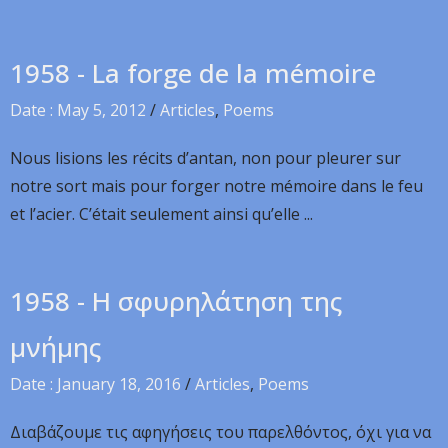
1958 - La forge de la mémoire
Date : May 5, 2012
/
Articles
,
Poems
Nous lisions les récits d’antan, non pour pleurer sur
notre sort mais pour forger notre mémoire dans le feu
et l’acier. C’était seulement ainsi qu’elle ...
1958 - Η σφυρηλάτηση της
μνήμης
Date : January 18, 2016
/
Articles
,
Poems
Διαβάζουμε τις αφηγήσεις του παρελθόντος, όχι για να