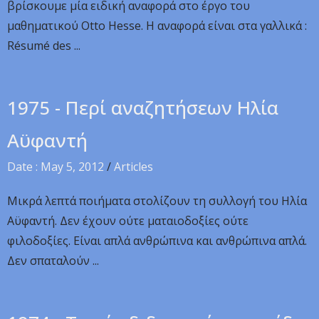
βρίσκουμε μία ειδική αναφορά στο έργο του
μαθηματικού Otto Hesse. Η αναφορά είναι στα γαλλικά :
Résumé des ...
1975 - Περί αναζητήσεων Ηλία
Αϋφαντή
Date : May 5, 2012
/
Articles
Μικρά λεπτά ποιήματα στολίζουν τη συλλογή του Ηλία
Αϋφαντή. Δεν έχουν ούτε ματαιοδοξίες ούτε
φιλοδοξίες. Είναι απλά ανθρώπινα και ανθρώπινα απλά.
Δεν σπαταλούν ...