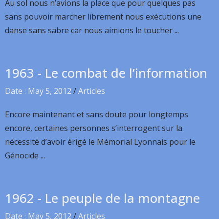
Au sol nous n’avions la place que pour quelques pas
sans pouvoir marcher librement nous exécutions une
danse sans sabre car nous aimions le toucher ...
1963 - Le combat de l’information
Date : May 5, 2012
/
Articles
Encore maintenant et sans doute pour longtemps
encore, certaines personnes s’interrogent sur la
nécessité d’avoir érigé le Mémorial Lyonnais pour le
Génocide ...
1962 - Le peuple de la montagne
Date : May 5, 2012
/
Articles