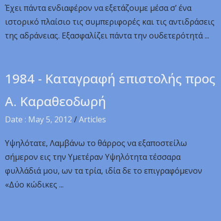
Έχει πάντα ενδιαφέρον να εξετάζουμε μέσα σ’ ένα
ιστορικό πλαίσιο τις συμπεριφορές και τις αντιδράσεις
της αδράνειας. Εξασφαλίζει πάντα την ουδετερότητά ...
1984 - Καταγραφή επιστολής προς
Α. Καραθεοδωρή
Date : May 5, 2012
/
Articles
Υψηλότατε, Λαμβάνω το θάρρος να εξαποστείλω
σήμερον εις την Υμετέραν Υψηλότητα τέσσαρα
φυλλάδιά μου, ων τα τρία, ιδία δε το επιγραφόμενον
«Δύο κώδικες ...