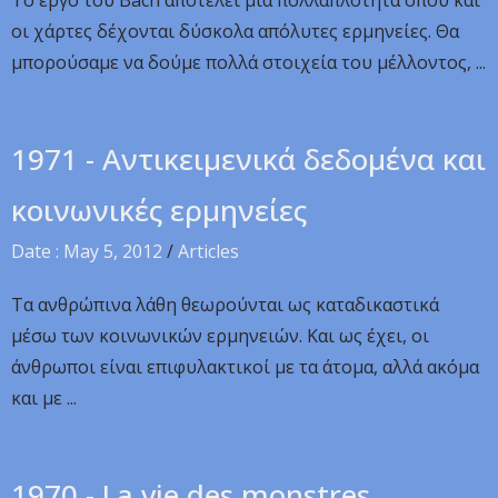
Το έργο του Bach αποτελεί μία πολλαπλότητα όπου και
οι χάρτες δέχονται δύσκολα απόλυτες ερμηνείες. Θα
μπορούσαμε να δούμε πολλά στοιχεία του μέλλοντος, ...
1971 - Αντικειμενικά δεδομένα και
κοινωνικές ερμηνείες
Date : May 5, 2012
/
Articles
Τα ανθρώπινα λάθη θεωρούνται ως καταδικαστικά
μέσω των κοινωνικών ερμηνειών. Και ως έχει, οι
άνθρωποι είναι επιφυλακτικοί με τα άτομα, αλλά ακόμα
και με ...
1970 - La vie des monstres