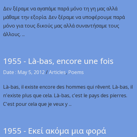
Δεν ξέραμε να αγαπάμε παρά μόνο τη γη μας αλλά
μάθαμε την εξορία. Δεν ξέραμε να υποφέρουμε παρά
μόνο για τους δικούς μας αλλά συναντήσαμε τους
άλλους. ...
1955 - Là-bas, encore une fois
Date : May 5, 2012
/
Articles
,
Poems
Là-bas, il existe encore des hommes qui rêvent. Là-bas, il
n'existe plus que cela. Là-bas, c'est le pays des pierres.
C'est pour cela que je veux y ...
1955 - Εκεί ακόμα μια φορά