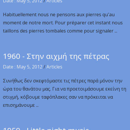
Date : May 5, 2012
/
Articles
Habituellement nous ne pensons aux pierres qu'au
moment de notre mort. Pour préparer cet instant nous
taillons des pierres tombales comme pour signaler ...
1960 - Στην αιχμή της πέτρας
Date : May 5, 2012
/
Articles
Συνήθως δεν σκεφτόμαστε τις πέτρες παρά μόνον την
ώρα του θανάτου μας. Για να προετοιμάσουμε εκείνη τη
στιγμή, κόβουμε ταφόπλακες σαν να πρόκειται να
επισημάνουμε ...