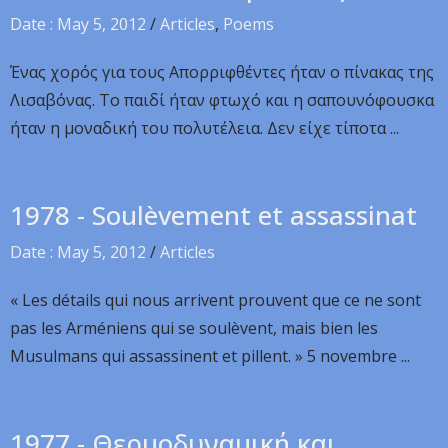
Date : May 5, 2012
/
Articles
,
Poems
Ένας χορός για τους Απορριφθέντες ήταν ο πίνακας της
Λισαβόνας. Το παιδί ήταν φτωχό και η σαπουνόφουσκα
ήταν η μοναδική του πολυτέλεια. Δεν είχε τίποτα ...
1978 - Soulèvement et assassinat
Date : May 5, 2012
/
Articles
« Les détails qui nous arrivent prouvent que ce ne sont
pas les Arméniens qui se soulèvent, mais bien les
Musulmans qui assassinent et pillent. » 5 novembre ...
1977 - Θερμοδυναμική και