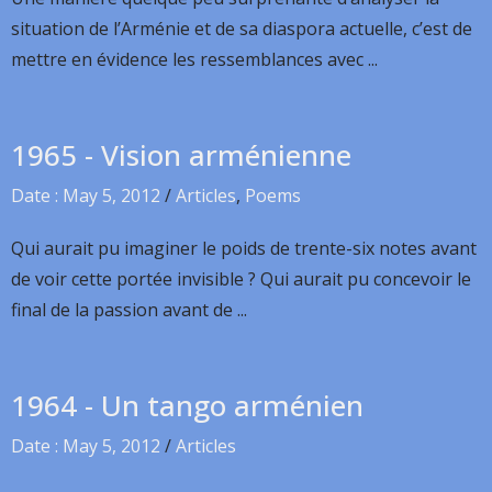
situation de l’Arménie et de sa diaspora actuelle, c’est de
mettre en évidence les ressemblances avec ...
1965 - Vision arménienne
Date : May 5, 2012
/
Articles
,
Poems
Qui aurait pu imaginer le poids de trente-six notes avant
de voir cette portée invisible ? Qui aurait pu concevoir le
final de la passion avant de ...
1964 - Un tango arménien
Date : May 5, 2012
/
Articles