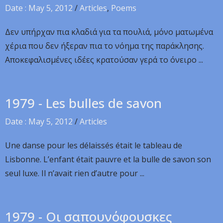
Date : May 5, 2012
/
Articles
,
Poems
Δεν υπήρχαν πια κλαδιά για τα πουλιά, μόνο ματωμένα
χέρια που δεν ήξεραν πια το νόημα της παράκλησης.
Αποκεφαλισμένες ιδέες κρατούσαν γερά το όνειρο ...
1979 - Les bulles de savon
Date : May 5, 2012
/
Articles
Une danse pour les délaissés était le tableau de
Lisbonne. L’enfant était pauvre et la bulle de savon son
seul luxe. Il n’avait rien d’autre pour ...
1979 - Οι σαπουνόφουσκες