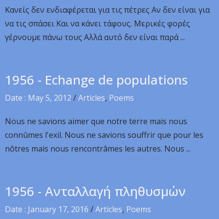
Κανείς δεν ενδιαφέρεται για τις πέτρες Αν δεν είναι για
να τις σπάσει Και να κάνει τάφους. Μερικές φορές
γέρνουμε πάνω τους Αλλά αυτό δεν είναι παρά ...
1956 - Echange de populations
Date : May 5, 2012
/
Articles
,
Poems
Nous ne savions aimer que notre terre mais nous
connûmes l'exil. Nous ne savions souffrir que pour les
nôtres mais nous rencontrâmes les autres. Nous ...
1956 - Ανταλλαγή πληθυσμών
Date : January 17, 2016
/
Articles
,
Poems