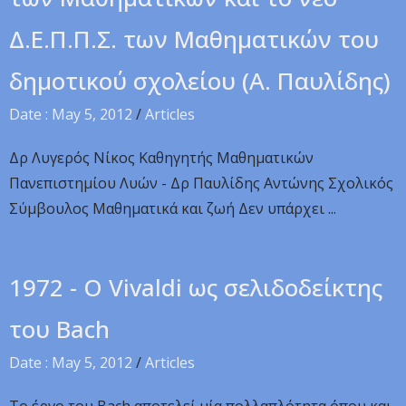
Δ.Ε.Π.Π.Σ. των Μαθηματικών του
δημοτικού σχολείου (A. Παυλίδης)
Date : May 5, 2012
/
Articles
Δρ Λυγερός Νίκος Καθηγητής Μαθηματικών
Πανεπιστημίου Λυών - Δρ Παυλίδης Αντώνης Σχολικός
Σύμβουλος Μαθηματικά και ζωή Δεν υπάρχει ...
1972 - O Vivaldi ως σελιδοδείκτης
του Bach
Date : May 5, 2012
/
Articles