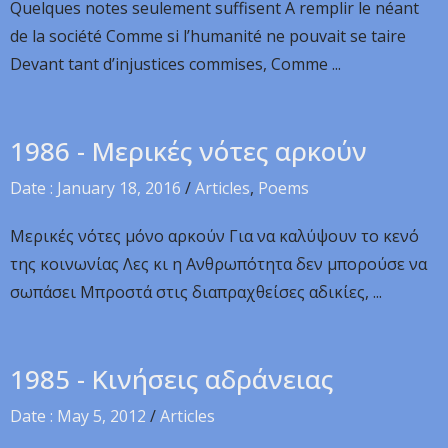
Quelques notes seulement suffisent A remplir le néant
de la société Comme si l’humanité ne pouvait se taire
Devant tant d’injustices commises, Comme ...
1986 - Μερικές νότες αρκούν
Date : January 18, 2016
/
Articles
,
Poems
Μερικές νότες μόνο αρκούν Για να καλύψουν το κενό
της κοινωνίας Λες κι η Ανθρωπότητα δεν μπορούσε να
σωπάσει Μπροστά στις διαπραχθείσες αδικίες, ...
1985 - Κινήσεις αδράνειας
Date : May 5, 2012
/
Articles