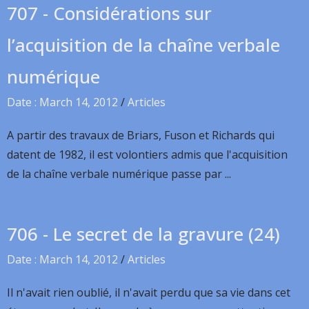
707 - Considérations sur
l’acquisition de la chaîne verbale
numérique
Date : March 14, 2012
/
Articles
A partir des travaux de Briars, Fuson et Richards qui
datent de 1982, il est volontiers admis que l'acquisition
de la chaîne verbale numérique passe par ...
706 - Le secret de la gravure (24)
Date : March 14, 2012
/
Articles
Il n'avait rien oublié, il n'avait perdu que sa vie dans cet