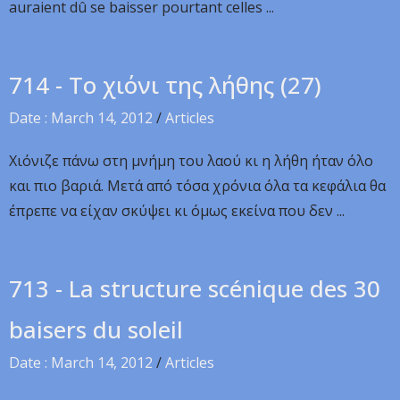
auraient dû se baisser pourtant celles ...
714 - Το χιόνι της λήθης (27)
Date : March 14, 2012
/
Articles
Χιόνιζε πάνω στη μνήμη του λαού κι η λήθη ήταν όλο
και πιο βαριά. Μετά από τόσα χρόνια όλα τα κεφάλια θα
έπρεπε να είχαν σκύψει κι όμως εκείνα που δεν ...
713 - La structure scénique des 30
baisers du soleil
Date : March 14, 2012
/
Articles