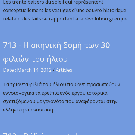
Les trente baisers du soleil qui représentent
conceptuellement les vestiges d'une oeuvre historique
relatant des faits se rapportant à la révolution grecque ...
713 - Η σκηνική δομή των 30
φιλιών του ήλιου
Date : March 14, 2012
/
Articles
Τα τριάντα φιλιά του ήλιου που αντιπροσωπεύουν
εννοιολογικά τα ερείπια ενός έργου ιστορικά
σχετιζόμενου με γεγονότα που αναφέρονται στην
ελληνική επανάσταση ...