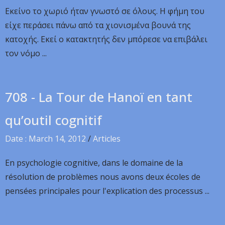
Εκείνο το χωριό ήταν γνωστό σε όλους. Η φήμη του
είχε περάσει πάνω από τα χιονισμένα βουνά της
κατοχής. Εκεί ο κατακτητής δεν μπόρεσε να επιβάλει
τον νόμο ...
708 - La Tour de Hanoï en tant
qu’outil cognitif
Date : March 14, 2012
/
Articles
En psychologie cognitive, dans le domaine de la
résolution de problèmes nous avons deux écoles de
pensées principales pour l'explication des processus ...