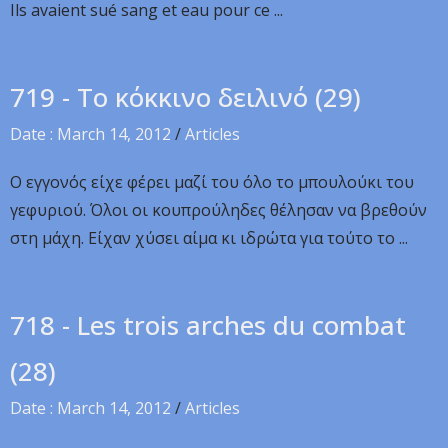
Ils avaient sué sang et eau pour ce ...
719 - Το κόκκινο δειλινό (29)
Date : March 14, 2012
/
Articles
Ο εγγονός είχε φέρει μαζί του όλο το μπουλούκι του
γεφυριού. Όλοι οι κουπρούληδες θέλησαν να βρεθούν
στη μάχη. Είχαν χύσει αίμα κι ιδρώτα για τούτο το ...
718 - Les trois arches du combat
(28)
Date : March 14, 2012
/
Articles