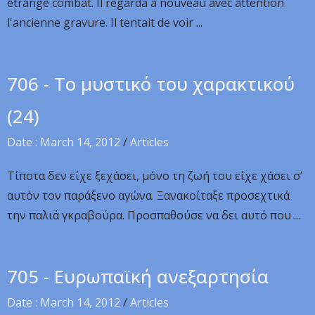
étrange combat. Il regarda à nouveau avec attention
l'ancienne gravure. Il tentait de voir ...
706 - Το μυστικό του χαρακτικού
(24)
Date : March 14, 2012
/
Articles
Τίποτα δεν είχε ξεχάσει, μόνο τη ζωή του είχε χάσει σ’
αυτόν τον παράξενο αγώνα. Ξανακοίταξε προσεχτικά
την παλιά γκραβούρα. Προσπαθούσε να δει αυτό που ...
705 - Ευρωπαϊκή ανεξαρτησία
Date : March 14, 2012
/
Articles