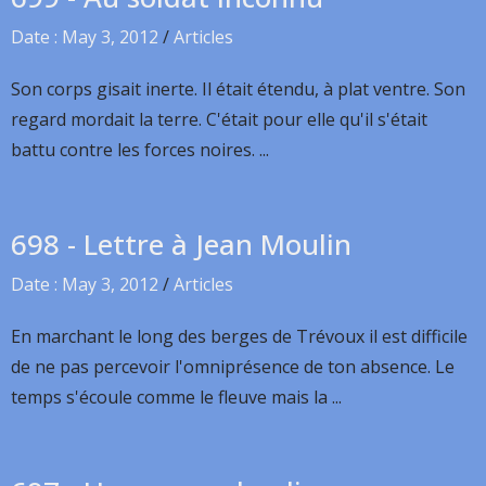
Date : May 3, 2012
/
Articles
Son corps gisait inerte. Il était étendu, à plat ventre. Son
regard mordait la terre. C'était pour elle qu'il s'était
battu contre les forces noires. ...
698 - Lettre à Jean Moulin
Date : May 3, 2012
/
Articles
En marchant le long des berges de Trévoux il est difficile
de ne pas percevoir l'omniprésence de ton absence. Le
temps s'écoule comme le fleuve mais la ...