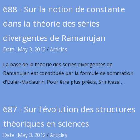
688 - Sur la notion de constante
dans la théorie des séries
divergentes de Ramanujan
Date : May 3, 2012
/
Articles
La base de la théorie des séries divergentes de
Ramanujan est constituée par la formule de sommation
d'Euler-Maclaurin. Pour être plus précis, Srinivasa ...
687 - Sur l’évolution des structures
théoriques en sciences
Date : May 3, 2012
/
Articles