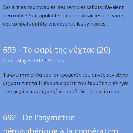
Ses armes impitoyables, ses terribles sabots n'avaient
rien oublié. Son opulente crinière cachait les blessures
des combats qui étaient devenus les symboles ...
693 - Το φαρί της νύχτας (20)
Date : May 3, 2012
/
Articles
Τα αλύπητα όπλα του, οι τρομερές του οπλές δεν είχαν
ξεχάσει τίποτα. Η πλούσια χαίτη του έκρυβε τις πληγές
των μαχών που είχαν γίνει σύμβολα της αντίστασης. ...
692 - De l’asymétrie
hémisphérique à la coopération