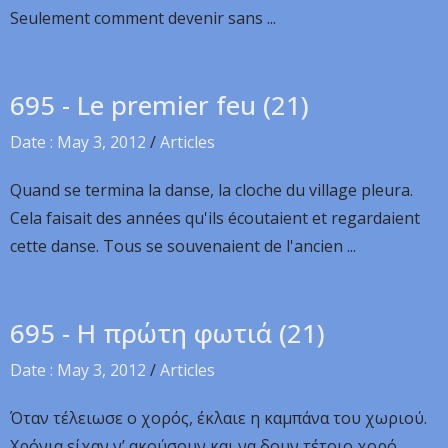
Seulement comment devenir sans ...
695 - Le premier feu (21)
Date : May 3, 2012
/
Articles
Quand se termina la danse, la cloche du village pleura.
Cela faisait des années qu'ils écoutaient et regardaient
cette danse. Tous se souvenaient de l'ancien ...
695 - Η πρώτη φωτιά (21)
Date : May 3, 2012
/
Articles
Όταν τέλειωσε ο χορός, έκλαιε η καμπάνα του χωριού.
Χρόνια είχαν ν’ ακούσουν και να δουν τέτοιο χορό.