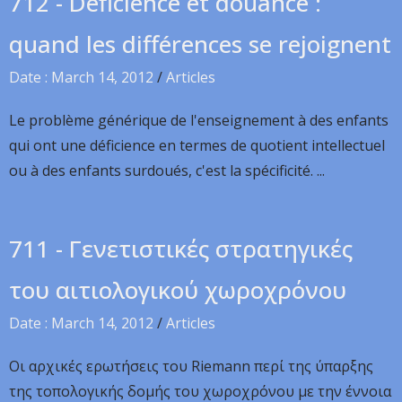
712 - Déficience et douance :
quand les différences se rejoignent
Date : March 14, 2012
/
Articles
Le problème générique de l'enseignement à des enfants
qui ont une déficience en termes de quotient intellectuel
ou à des enfants surdoués, c'est la spécificité. ...
711 - Γενετιστικές στρατηγικές
του αιτιολογικού χωροχρόνου
Date : March 14, 2012
/
Articles
Οι αρχικές ερωτήσεις του Riemann περί της ύπαρξης
της τοπολογικής δομής του χωροχρόνου με την έννοια