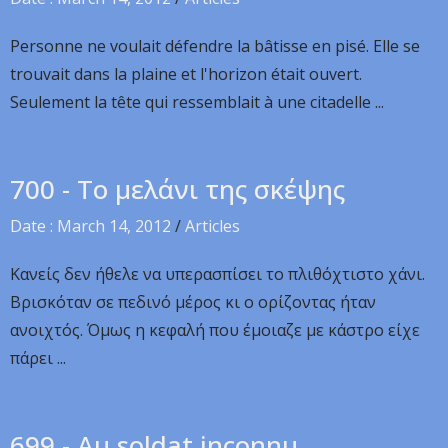
Personne ne voulait défendre la bâtisse en pisé. Elle se
trouvait dans la plaine et l'horizon était ouvert.
Seulement la tête qui ressemblait à une citadelle ...
700 - Το μελάνι της σκέψης
Date : March 14, 2012
/
Articles
Κανείς δεν ήθελε να υπερασπίσει το πλιθόχτιστο χάνι.
Βρισκόταν σε πεδινό μέρος κι ο ορίζοντας ήταν
ανοιχτός. Όμως η κεφαλή που έμοιαζε με κάστρο είχε
πάρει ...
699 - Au soldat inconnu