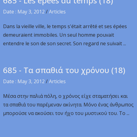
685 - Les épées du temps (18)
Date : May 3, 2012
/
Articles
Dans la vieille ville, le temps s'était arrêté et ses épées
demeuraient immobiles. Un seul homme pouvait
entendre le son de son secret. Son regard ne suivait ...
685 - Τα σπαθιά του χρόνου (18)
Date : May 3, 2012
/
Articles
Μέσα στην παλιά πόλη, ο χρόνος είχε σταματήσει και
τα σπαθιά του παρέμεναν ακίνητα. Μόνο ένας άνθρωπος
μπορούσε να ακούσει τον ήχο του μυστικού του. Το ...