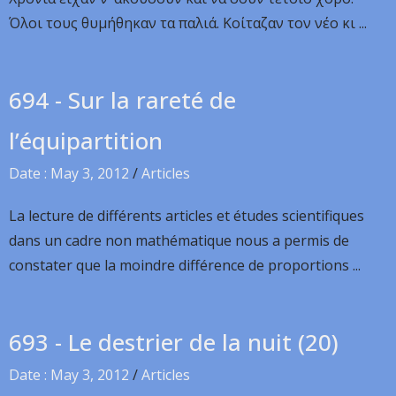
Όλοι τους θυμήθηκαν τα παλιά. Κοίταζαν τον νέο κι ...
694 - Sur la rareté de
l’équipartition
Date : May 3, 2012
/
Articles
La lecture de différents articles et études scientifiques
dans un cadre non mathématique nous a permis de
constater que la moindre différence de proportions ...
693 - Le destrier de la nuit (20)
Date : May 3, 2012
/
Articles