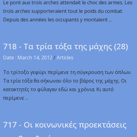
Le pont aux trois arches attendait le choc des armes. Les
trois arches supporteraient tout le poids du combat.
Depuis des années les occupants y montaient ...
718 - Τα τρία τόξα της μάχης (28)
Date : March 14, 2012
/
Articles
Το τρίτοξο γεφύρι περίμενε τη σύγκρουση των όπλων.
Τα τρία τόξα θα σήκωναν όλο το βάρος της μάχης. Οι
κατακτητές το φύλαγαν εδώ και χρόνια. Κι αυτό
περίμενε ...
717 - Οι κοινωνικές προεκτάσεις