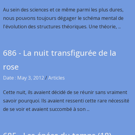
Au sein des sciences et ce même parmi les plus dures,
nous pouvons toujours dégager le schéma mental de
l'évolution des structures théoriques. Une théorie, ...
686 - La nuit transfigurée de la
rose
Date : May 3, 2012
/
Articles
Cette nuit, ils avaient décidé de se réunir sans vraiment
savoir pourquoi. Ils avaient ressenti cette rare nécessité
de se voir et avaient succombé à son ...