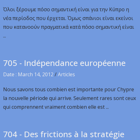
Όλοι ξέρουμε πόσο σημαντική είναι για την Κύπρο η
νέα περίοδος που έρχεται. Όμως σπάνιοι είναι εκείνοι
που κατανοούν πραγματικά κατά πόσο σημαντική είναι
...
705 - Indépendance européenne
Date : March 14, 2012
/
Articles
Nous savons tous combien est importante pour Chypre
la nouvelle période qui arrive. Seulement rares sont ceux
qui comprennent vraiment combien elle est ...
704 - Des frictions à la stratégie