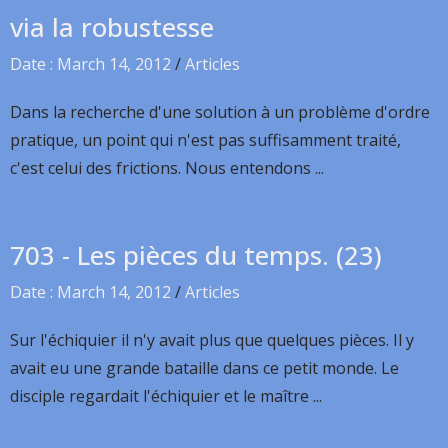
via la robustesse
Date : March 14, 2012
/
Articles
Dans la recherche d'une solution à un problème d'ordre
pratique, un point qui n'est pas suffisamment traité,
c'est celui des frictions. Nous entendons ...
703 - Les pièces du temps. (23)
Date : March 14, 2012
/
Articles
Sur l'échiquier il n'y avait plus que quelques pièces. Il y
avait eu une grande bataille dans ce petit monde. Le
disciple regardait l'échiquier et le maître ...