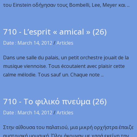
του Einstein οδήγησαν τους Bombelli, Lee, Meyer και ...
710 - L’esprit « amical » (26)
Date : March 14, 2012
/
Articles
Dans une salle du palais, un petit orchestre jouait de la
musique viennoise. Tous écoutaient avec plaisir cette
calme mélodie. Tous sauf un. Chaque note ...
710 - Το φιλικό πνεύμα (26)
Date : March 14, 2012
/
Articles
Στην αίθουσα του παλατιού, μια μικρή ορχήστρα έπαιζε
αυστριακή μουσική. Όλοι άκουγαν με χαρά εκείνη την