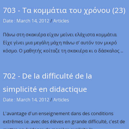
703 - Τα κομμάτια του χρόνου (23)
Date : March 14, 2012
/
Articles
Πάνω στη σκακιέρα είχαν μείνει ελάχιστα κομμάτια.
Είχε γίνει μια μεγάλη μάχη πάνω σ’ αυτόν τον μικρό
κόσμο. Ο μαθητής κοίταζε τη σκακιέρα κι ο δάσκαλος ...
702 - De la difficulté de la
simplicité en didactique
Date : March 14, 2012
/
Articles
L'avantage d'un enseignement dans des conditions
extrêmes i.e. avec des élèves en grande difficulté, c'est de