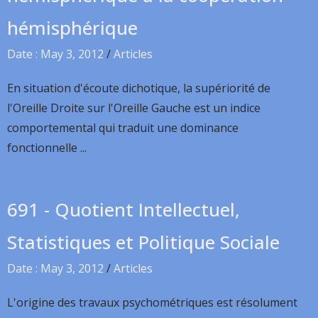
hémisphérique
Date : May 3, 2012
/
Articles
En situation d'écoute dichotique, la supériorité de
l'Oreille Droite sur l'Oreille Gauche est un indice
comportemental qui traduit une dominance
fonctionnelle ...
691 - Quotient Intellectuel,
Statistiques et Politique Sociale
Date : May 3, 2012
/
Articles
L'origine des travaux psychométriques est résolument