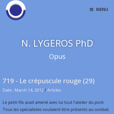
MENU
N. LYGEROS PhD
Opus
719 - Le crépuscule rouge (29)
Date : March 14, 2012
/
Articles
Le petit-fils avait amené avec lui tout l'atelier du pont.
Tous les spécialistes voulaient être présents au combat.