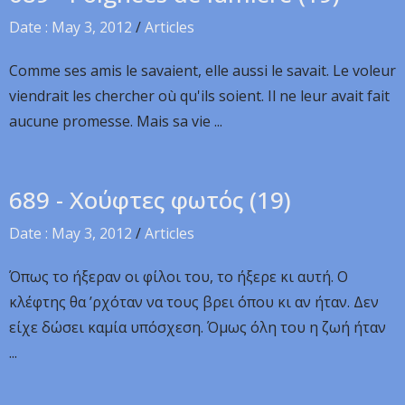
Date : May 3, 2012
/
Articles
Comme ses amis le savaient, elle aussi le savait. Le voleur
viendrait les chercher où qu'ils soient. Il ne leur avait fait
aucune promesse. Mais sa vie ...
689 - Χούφτες φωτός (19)
Date : May 3, 2012
/
Articles
Όπως το ήξεραν οι φίλοι του, το ήξερε κι αυτή. Ο
κλέφτης θα ’ρχόταν να τους βρει όπου κι αν ήταν. Δεν
είχε δώσει καμία υπόσχεση. Όμως όλη του η ζωή ήταν
...