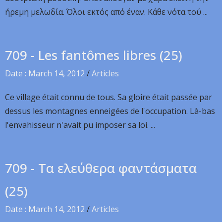
ήρεμη μελωδία. Όλοι εκτός από έναν. Κάθε νότα τού ...
709 - Les fantômes libres (25)
Date : March 14, 2012
/
Articles
Ce village était connu de tous. Sa gloire était passée par
dessus les montagnes enneigées de l'occupation. Là-bas
l'envahisseur n'avait pu imposer sa loi. ...
709 - Τα ελεύθερα φαντάσματα
(25)
Date : March 14, 2012
/
Articles