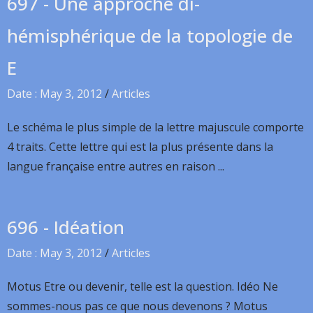
697 - Une approche di-
hémisphérique de la topologie de
E
Date : May 3, 2012
/
Articles
Le schéma le plus simple de la lettre majuscule comporte
4 traits. Cette lettre qui est la plus présente dans la
langue française entre autres en raison ...
696 - Idéation
Date : May 3, 2012
/
Articles
Motus Etre ou devenir, telle est la question. Idéo Ne
sommes-nous pas ce que nous devenons ? Motus