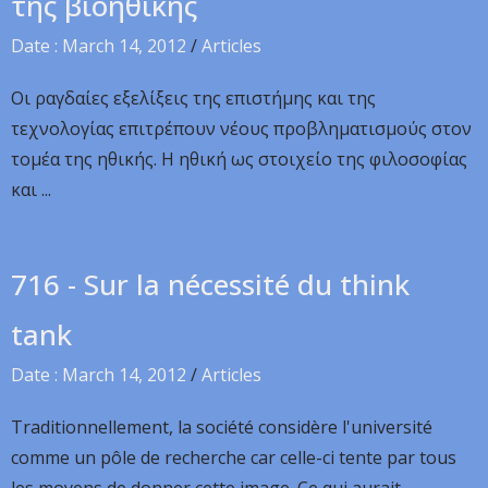
της βιοηθικής
Date : March 14, 2012
/
Articles
Οι ραγδαίες εξελίξεις της επιστήμης και της
τεχνολογίας επιτρέπουν νέους προβληματισμούς στον
τομέα της ηθικής. Η ηθική ως στοιχείο της φιλοσοφίας
και ...
716 - Sur la nécessité du think
tank
Date : March 14, 2012
/
Articles
Traditionnellement, la société considère l'université
comme un pôle de recherche car celle-ci tente par tous