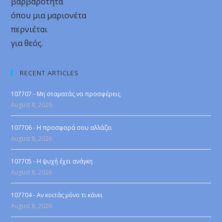
βαρβαρότητα
όπου μια μαριονέτα
περνιέται
για θεός.
RECENT ARTICLES
107707 - Μη σταματάς να προσφέρεις
August 8, 2026
107706 - Η προσφορά σου αλλάζει
August 8, 2026
107705 - Η ψυχή έχει ανάγκη
August 8, 2026
107704 - Αν κοιτάς μόνο τι κάνει
August 8, 2026