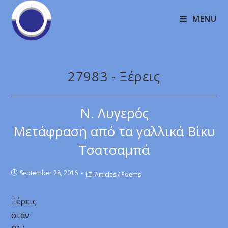
MENU
27983 - Ξέρεις
Ν. Λυγερός
Μετάφραση από τα γαλλικά Βίκυ
Τσατσαμπά
September 28, 2016
Articles
/
Poems
Ξέρεις
όταν