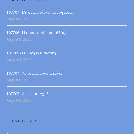
107707 - Μη σταματάς να προσφέρεις
August 8, 2026
107706 - Η προσφορά σου αλλάζει
August 8, 2026
107705 - Η ψυχή έχει ανάγκη
August 8, 2026
107704 - Αν κοιτάς μόνο τι κάνει
August 8, 2026
107703 - Αν σε απασχολεί
August 8, 2026
CATEGORIES