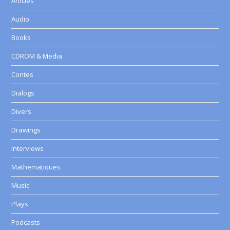
Articles
Audio
Books
CDROM & Media
Contes
Dialogs
Divers
Drawings
Interviews
Mathematiques
Music
Plays
Podcasts