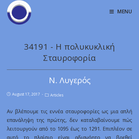
MENU
34191 - Η πολυκυκλική
Σταυροφορία
Ν. Λυγερός
August 17, 2017
Articles
Αν βλέπουμε τις εννέα σταυροφορίες ως μια απλή
επανάληψη της πρώτης, δεν καταλαβαίνουμε πώς
λειτουργούν από το 1095 έως το 1291. Επιπλέον σε
αυτό το πλαίσιο είναι αδιανόητο να βρεθεί