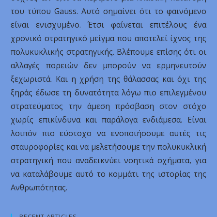
του τύπου Gauss. Αυτό σημαίνει ότι το φαινόμενο
είναι ενισχυμένο. Έτσι φαίνεται επιτέλους ένα
χρονικό στρατηγικό μείγμα που αποτελεί ίχνος της
πολυκυκλικής στρατηγικής. Βλέπουμε επίσης ότι οι
αλλαγές πορειών δεν μπορούν να ερμηνευτούν
ξεχωριστά. Και η χρήση της θάλασσας και όχι της
ξηράς έδωσε τη δυνατότητα λόγω πιο επιλεγμένου
στρατεύματος την άμεση πρόσβαση στον στόχο
χωρίς επικίνδυνα και παράλογα ενδιάμεσα. Είναι
λοιπόν πιο εύστοχο να ενοποιήσουμε αυτές τις
σταυροφορίες και να μελετήσουμε την πολυκυκλική
στρατηγική που αναδεικνύει νοητικά σχήματα, για
να καταλάβουμε αυτό το κομμάτι της ιστορίας της
Ανθρωπότητας.
RECENT ARTICLES