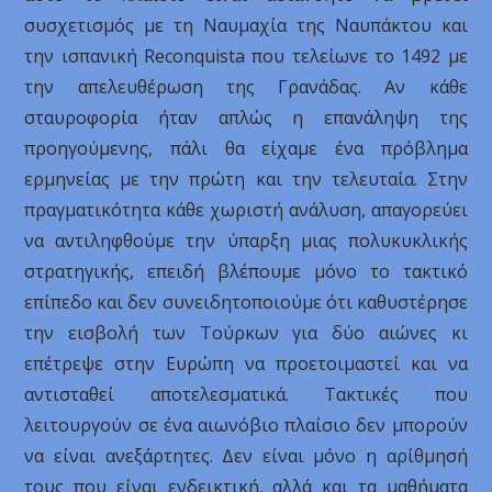
συσχετισμός με τη Ναυμαχία της Ναυπάκτου και
την ισπανική Reconquista που τελείωνε το 1492 με
την απελευθέρωση της Γρανάδας. Αν κάθε
σταυροφορία ήταν απλώς η επανάληψη της
προηγούμενης, πάλι θα είχαμε ένα πρόβλημα
ερμηνείας με την πρώτη και την τελευταία. Στην
πραγματικότητα κάθε χωριστή ανάλυση, απαγορεύει
να αντιληφθούμε την ύπαρξη μιας πολυκυκλικής
στρατηγικής, επειδή βλέπουμε μόνο το τακτικό
επίπεδο και δεν συνειδητοποιούμε ότι καθυστέρησε
την εισβολή των Τούρκων για δύο αιώνες κι
επέτρεψε στην Ευρώπη να προετοιμαστεί και να
αντισταθεί αποτελεσματικά. Τακτικές που
λειτουργούν σε ένα αιωνόβιο πλαίσιο δεν μπορούν
να είναι ανεξάρτητες. Δεν είναι μόνο η αρίθμησή
τους που είναι ενδεικτική, αλλά και τα μαθήματα