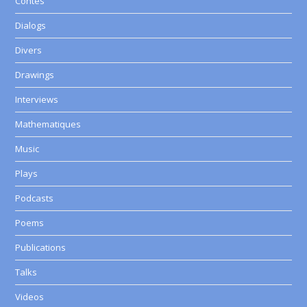
Contes
Dialogs
Divers
Drawings
Interviews
Mathematiques
Music
Plays
Podcasts
Poems
Publications
Talks
Videos