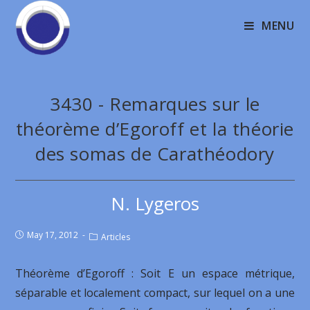
MENU
3430 - Remarques sur le
théorème d’Egoroff et la théorie
des somas de Carathéodory
N. Lygeros
May 17, 2012
Articles
Théorème d’Egoroff : Soit E un espace métrique,
séparable et localement compact, sur lequel on a une