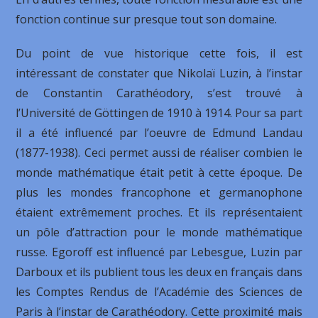
fonction continue sur presque tout son domaine.
Du point de vue historique cette fois, il est
intéressant de constater que Nikolaï Luzin, à l’instar
de Constantin Carathéodory, s’est trouvé à
l’Université de Göttingen de 1910 à 1914. Pour sa part
il a été influencé par l’oeuvre de Edmund Landau
(1877-1938). Ceci permet aussi de réaliser combien le
monde mathématique était petit à cette époque. De
plus les mondes francophone et germanophone
étaient extrêmement proches. Et ils représentaient
un pôle d’attraction pour le monde mathématique
russe. Egoroff est influencé par Lebesgue, Luzin par
Darboux et ils publient tous les deux en français dans
les Comptes Rendus de l’Académie des Sciences de
Paris à l’instar de Carathéodory. Cette proximité mais