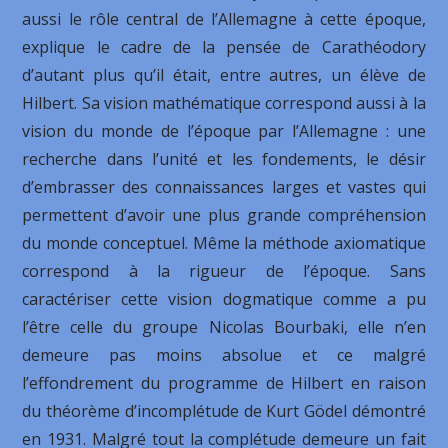
aussi le rôle central de l’Allemagne à cette époque,
explique le cadre de la pensée de Carathéodory
d’autant plus qu’il était, entre autres, un élève de
Hilbert. Sa vision mathématique correspond aussi à la
vision du monde de l’époque par l’Allemagne : une
recherche dans l’unité et les fondements, le désir
d’embrasser des connaissances larges et vastes qui
permettent d’avoir une plus grande compréhension
du monde conceptuel. Même la méthode axiomatique
correspond à la rigueur de l’époque. Sans
caractériser cette vision dogmatique comme a pu
l’être celle du groupe Nicolas Bourbaki, elle n’en
demeure pas moins absolue et ce malgré
l’effondrement du programme de Hilbert en raison
du théorème d’incomplétude de Kurt Gödel démontré
en 1931. Malgré tout la complétude demeure un fait