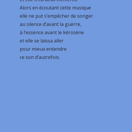
Alors en écoutant cette musique
elle ne put s’empêcher de songer
au silence d’avant la guerre,
à l’essence avant le kérosène
et elle se laissa aller
pour mieux entendre
ce son d’autrefois.