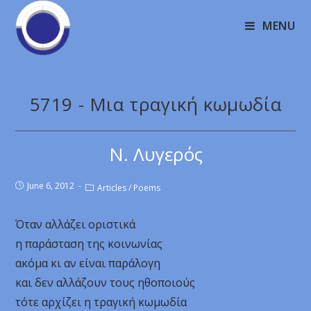
MENU
5719 - Μια τραγική κωμωδία
Ν. Λυγερός
June 6, 2012
Articles
/
Poems
Όταν αλλάζει οριστικά
η παράσταση της κοινωνίας
ακόμα κι αν είναι παράλογη
και δεν αλλάζουν τους ηθοποιούς
τότε αρχίζει η τραγική κωμωδία