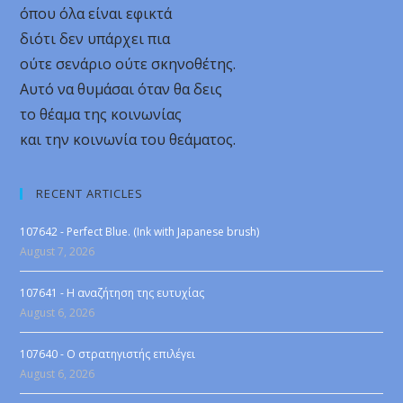
όπου όλα είναι εφικτά
διότι δεν υπάρχει πια
ούτε σενάριο ούτε σκηνοθέτης.
Αυτό να θυμάσαι όταν θα δεις
το θέαμα της κοινωνίας
και την κοινωνία του θεάματος.
RECENT ARTICLES
107642 - Perfect Blue. (Ink with Japanese brush)
August 7, 2026
107641 - Η αναζήτηση της ευτυχίας
August 6, 2026
107640 - Ο στρατηγιστής επιλέγει
August 6, 2026