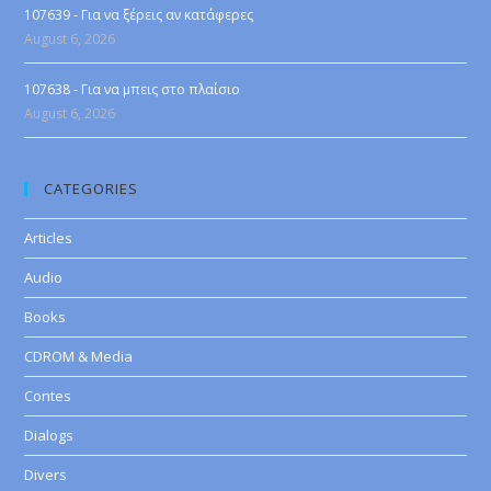
107639 - Για να ξέρεις αν κατάφερες
August 6, 2026
107638 - Για να μπεις στο πλαίσιο
August 6, 2026
CATEGORIES
Articles
Audio
Books
CDROM & Media
Contes
Dialogs
Divers