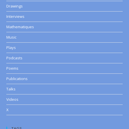
Drawings
Interviews
Mathematiques
Music
Plays
Podcasts
Poems
Publications
Talks
Videos
X
TAGS