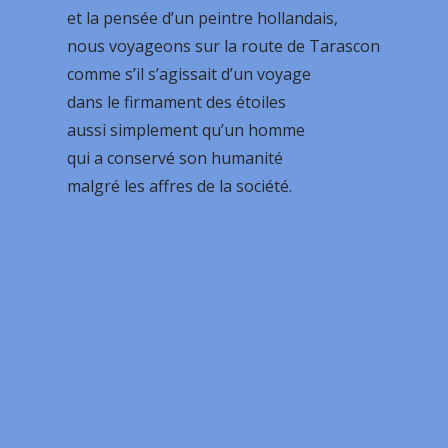
et la pensée d’un peintre hollandais,
nous voyageons sur la route de Tarascon
comme s’il s’agissait d’un voyage
dans le firmament des étoiles
aussi simplement qu’un homme
qui a conservé son humanité
malgré les affres de la société.