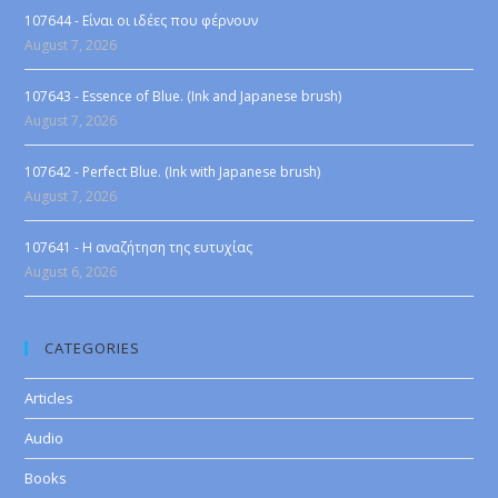
107644 - Είναι οι ιδέες που φέρνουν
August 7, 2026
107643 - Essence of Blue. (Ink and Japanese brush)
August 7, 2026
107642 - Perfect Blue. (Ink with Japanese brush)
August 7, 2026
107641 - Η αναζήτηση της ευτυχίας
August 6, 2026
CATEGORIES
Articles
Audio
Books