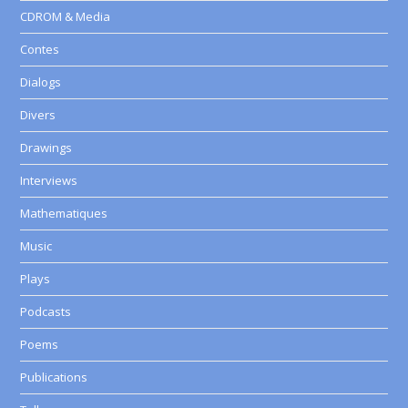
CDROM & Media
Contes
Dialogs
Divers
Drawings
Interviews
Mathematiques
Music
Plays
Podcasts
Poems
Publications