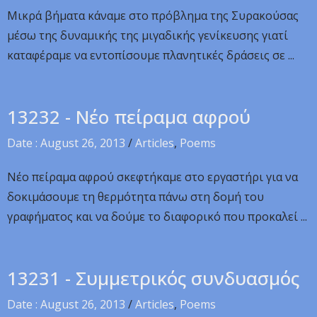
Μικρά βήματα κάναμε στο πρόβλημα της Συρακούσας
μέσω της δυναμικής της μιγαδικής γενίκευσης γιατί
καταφέραμε να εντοπίσουμε πλανητικές δράσεις σε ...
13232 - Νέο πείραμα αφρού
Date : August 26, 2013
/
Articles
,
Poems
Νέο πείραμα αφρού σκεφτήκαμε στο εργαστήρι για να
δοκιμάσουμε τη θερμότητα πάνω στη δομή του
γραφήματος και να δούμε το διαφορικό που προκαλεί ...
13231 - Συμμετρικός συνδυασμός
Date : August 26, 2013
/
Articles
,
Poems