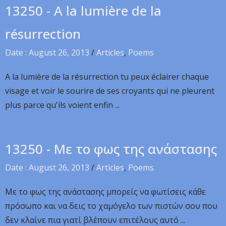
13250 - A la lumière de la
résurrection
Date : August 26, 2013
/
Articles
,
Poems
A la lumière de la résurrection tu peux éclairer chaque
visage et voir le sourire de ses croyants qui ne pleurent
plus parce qu'ils voient enfin ...
13250 - Με το φως της ανάστασης
Date : August 26, 2013
/
Articles
,
Poems
Με το φως της ανάστασης μπορείς να φωτίσεις κάθε
πρόσωπο και να δεις το χαμόγελο των πιστών σου που
δεν κλαίνε πια γιατί βλέπουν επιτέλους αυτό ...