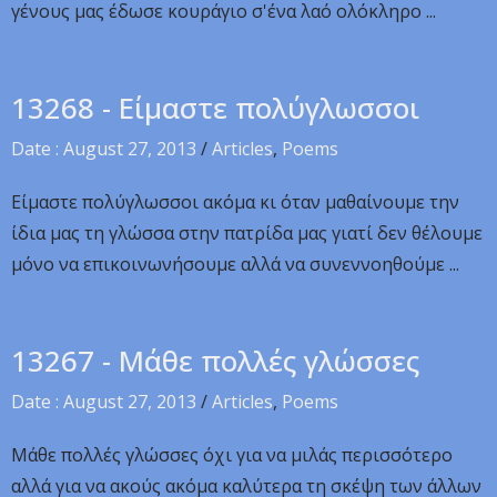
γένους μας έδωσε κουράγιο σ'ένα λαό ολόκληρο ...
13268 - Είμαστε πολύγλωσσοι
Date : August 27, 2013
/
Articles
,
Poems
Είμαστε πολύγλωσσοι ακόμα κι όταν μαθαίνουμε την
ίδια μας τη γλώσσα στην πατρίδα μας γιατί δεν θέλουμε
μόνο να επικοινωνήσουμε αλλά να συνεννοηθούμε ...
13267 - Μάθε πολλές γλώσσες
Date : August 27, 2013
/
Articles
,
Poems
Μάθε πολλές γλώσσες όχι για να μιλάς περισσότερο
αλλά για να ακούς ακόμα καλύτερα τη σκέψη των άλλων