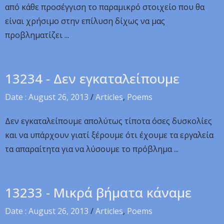
από κάθε προσέγγιση το παραμικρό στοιχείο που θα
είναι χρήσιμο στην επίλυση δίχως να μας
προβληματίζει ...
13234 - Δεν εγκαταλείπουμε
Date : August 26, 2013
/
Articles
,
Poems
Δεν εγκαταλείπουμε απολύτως τίποτα όσες δυσκολίες
και να υπάρχουν γιατί ξέρουμε ότι έχουμε τα εργαλεία
τα απαραίτητα για να λύσουμε το πρόβλημα ...
13233 - Μικρά βήματα κάναμε
Date : August 26, 2013
/
Articles
,
Poems