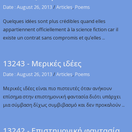
Date : August 26, 2013
/
Articles
,
Poems
Quelques idées sont plus crédibles quand elles
appartiennent officiellement à la science fiction car il
existe un contrat sans compromis et qu’elles ...
13243 - Μερικές ιδέες
Date : August 26, 2013
/
Articles
,
Poems
Μερικές ιδέες είναι πιο πιστευτές όταν ανήκουν
επίσημα στην επιστημονική φαντασία διότι υπάρχει
μια σύμβαση δίχως συμβιβασμό και δεν προκαλούν ...
13242 - Επιστημονική φαντασία