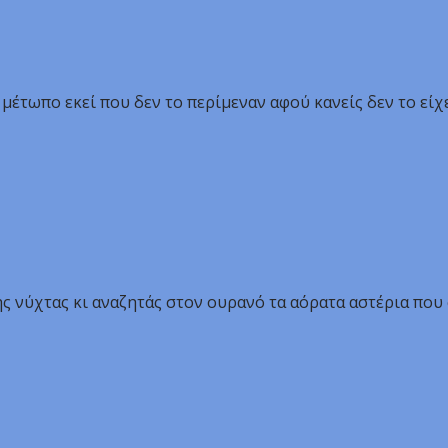
 μέτωπο εκεί που δεν το περίμεναν αφού κανείς δεν το εί
ς νύχτας κι αναζητάς στον ουρανό τα αόρατα αστέρια που