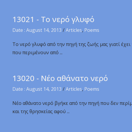
13021 - Το νερό γλυφό
Date : August 14, 2013
/
Articles
,
Poems
Το νερό γλυφό από την πηγή της ζωής μας γιατί έχει
που περιμένουν από ...
13020 - Νέο αθάνατο νερό
Date : August 14, 2013
/
Articles
,
Poems
Νέο αθάνατο νερό βγήκε από την πηγή που δεν περίμε
και της θρησκείας αφού ...