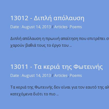
13012 - Διπλή απόλαυση
Date : August 14, 2013
/
Articles
,
Poems
Διπλή απόλαυση η πρωινή απαίτηση που επιτρέπει σ
χαρούν βαθιά τους το έργο του ...
13011 - Τα κεριά της Φωτεινής
Date : August 14, 2013
/
Articles
,
Poems
Τα κεριά της Φωτεινής δεν είναι για τον εαυτό της 
κατεχόμενα διότι το πιο ...