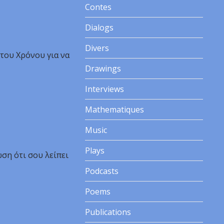
Contes
Dialogs
Divers
του Χρόνου για να
Drawings
Interviews
Mathematiques
Music
Plays
ση ότι σου λείπει
Podcasts
Poems
Publications