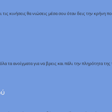
τις κινήσεις θα νιώσεις μέσα σου όταν δεις την κρήνη πο
όλα τα ανοίγματα για να βρεις και πάλι την πληρότητα της 
ού