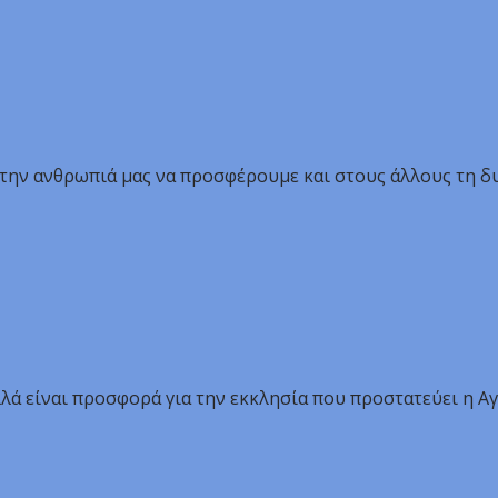
την ανθρωπιά μας να προσφέρουμε και στους άλλους τη δ
αλλά είναι προσφορά για την εκκλησία που προστατεύει η Α