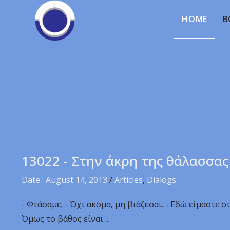
HOME
B
13022 - Στην άκρη της θάλασσας
Date : August 14, 2013
/
Articles
,
Dialogs
- Φτάσαμε; - Όχι ακόμα, μη βιάζεσαι. - Εδώ είμαστε σ
Όμως το βάθος είναι ...