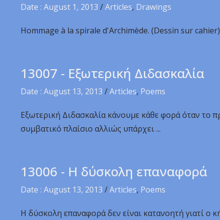
Date : August 1, 2013
/
Articles
,
Drawings
Hommage à la spirale d'Archimède. (Dessin sur cahier)
13007 - Εξωτερική Διδασκαλία
Date : August 13, 2013
/
Articles
,
Poems
Εξωτερική Διδασκαλία κάνουμε κάθε φορά όταν το π
συμβατικό πλαίσιο αλλιώς υπάρχει ...
13006 - Η δύσκολη επαναφορά
Date : August 13, 2013
/
Articles
,
Poems
Η δύσκολη επαναφορά δεν είναι κατανοητή γιατί ο κή