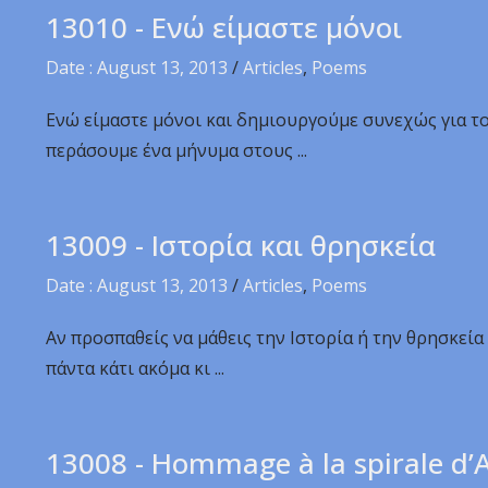
13010 - Ενώ είμαστε μόνοι
Date : August 13, 2013
/
Articles
,
Poems
Ενώ είμαστε μόνοι και δημιουργούμε συνεχώς για τ
περάσουμε ένα μήνυμα στους ...
13009 - Ιστορία και θρησκεία
Date : August 13, 2013
/
Articles
,
Poems
Αν προσπαθείς να μάθεις την Ιστορία ή την θρησκεί
πάντα κάτι ακόμα κι ...
13008 - Hommage à la spirale d’A