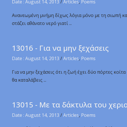
Date : August 14, 2013
/
Articles
,
Poems
Ανανεωμένη μνήμη δίχως λόγια μόνο με τη σιωπή και 
στάζει αθάνατο νερό γιατί ...
13016 - Για να μην ξεχάσεις
Date : August 14, 2013
/
Articles
,
Poems
Για να μην ξεχάσεις ότι η ζωή έχει δύο πόρτες κοίτα 
θα καταλάβεις ...
13015 - Με τα δάκτυλα του χερι
Date : August 14, 2013
/
Articles
,
Poems