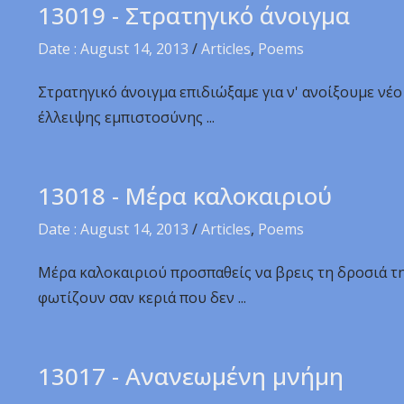
13019 - Στρατηγικό άνοιγμα
Date : August 14, 2013
/
Articles
,
Poems
Στρατηγικό άνοιγμα επιδιώξαμε για ν' ανοίξουμε νέο
έλλειψης εμπιστοσύνης ...
13018 - Μέρα καλοκαιριού
Date : August 14, 2013
/
Articles
,
Poems
Μέρα καλοκαιριού προσπαθείς να βρεις τη δροσιά τη
φωτίζουν σαν κεριά που δεν ...
13017 - Ανανεωμένη μνήμη