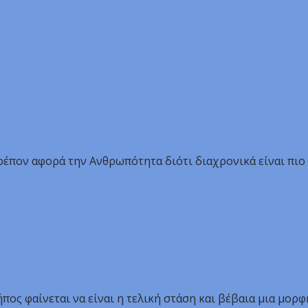
ρέπον αφορά την Ανθρωπότητα διότι διαχρονικά είναι πιο 
πος φαίνεται να είναι η τελική στάση και βέβαια μια μορφ