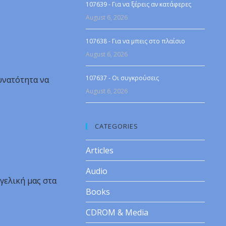
107639 - Για να ξέρεις αν κατάφερες
August 6, 2026
107638 - Για να μπεις στο πλαίσιο
August 6, 2026
107637 - Οι συγκρούσεις
υνατότητα να
August 6, 2026
CATEGORIES
Articles
Audio
γγελική μας στα
Books
CDROM & Media