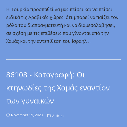
Η Τουρκία προσπαθεί να μας πείσει και να πείσει
ειδικά τις Αραβικές χώρες, ότι μπορεί να παίξει τον
ρόλο του διαπραγματευτή και να διαμεσολαβήσει,
σε σχέση με τις επιθέσεις που γίνονται από την
Χαμάς και την αντεπίθεση του Ισραήλ ...
86108 - Καταγραφή: Οι
κτηνωδίες της Χαμάς εναντίον
των γυναικών
November 15, 2023
Articles