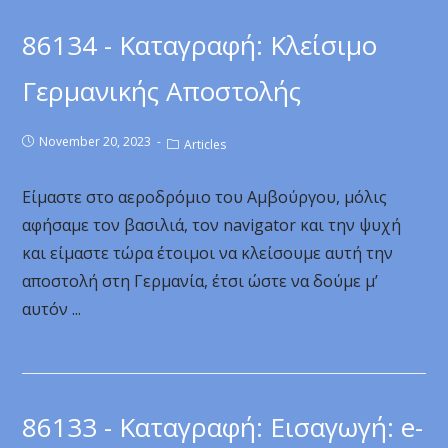
86134 - Καταγραφή: Κλείσιμο
Γερμανικής Αποστολής
November 20, 2023
Articles
Είμαστε στο αεροδρόμιο του Αμβούργου, μόλις
αφήσαμε τον βασιλιά, τον navigator και την ψυχή
και είμαστε τώρα έτοιμοι να κλείσουμε αυτή την
αποστολή στη Γερμανία, έτσι ώστε να δούμε μ’
αυτόν ...
86133 - Καταγραφή: Εισαγωγή: e-