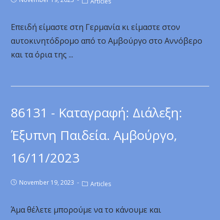
Articles
Επειδή είμαστε στη Γερμανία κι είμαστε στον
αυτοκινητόδρομο από το Αμβούργο στο Αννόβερο
και τα όρια της ...
86131 - Καταγραφή: Διάλεξη:
Έξυπνη Παιδεία. Αμβούργο,
16/11/2023
November 19, 2023
Articles
Άμα θέλετε μπορούμε να το κάνουμε και