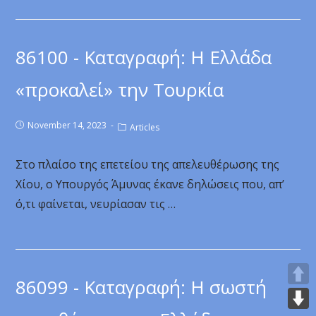
86100 - Καταγραφή: Η Ελλάδα
«προκαλεί» την Τουρκία
November 14, 2023
Articles
Στο πλαίσο της επετείου της απελευθέρωσης της
Χίου, ο Υπουργός Άμυνας έκανε δηλώσεις που, απ’
ό,τι φαίνεται, νευρίασαν τις …
86099 - Καταγραφή: Η σωστή