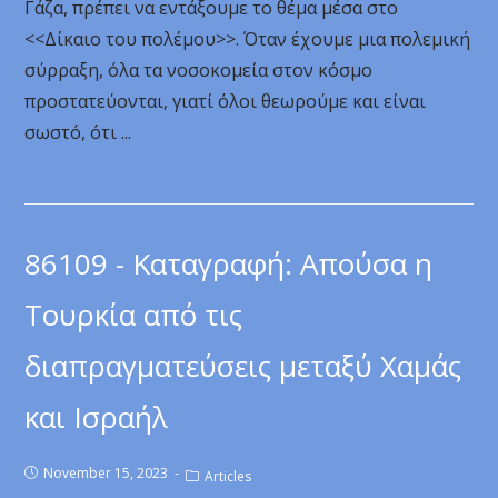
Γάζα, πρέπει να εντάξουμε το θέμα μέσα στο
<<Δίκαιο του πολέμου>>. Όταν έχουμε μια πολεμική
σύρραξη, όλα τα νοσοκομεία στον κόσμο
προστατεύονται, γιατί όλοι θεωρούμε και είναι
σωστό, ότι ...
86109 - Καταγραφή: Απούσα η
Τουρκία από τις
διαπραγματεύσεις μεταξύ Χαμάς
και Ισραήλ
November 15, 2023
Articles