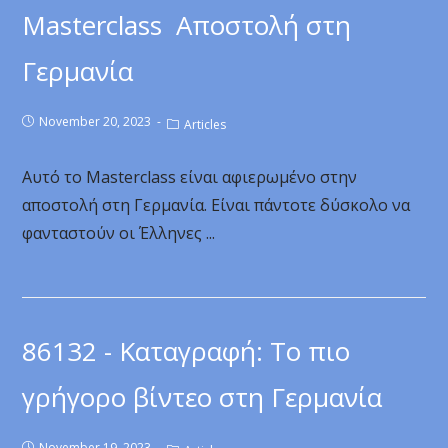
Masterclass Αποστολή στη
Γερμανία
November 20, 2023
Articles
Αυτό το Masterclass είναι αφιερωμένο στην
αποστολή στη Γερμανία. Είναι πάντοτε δύσκολο να
φανταστούν οι Έλληνες ...
86132 - Καταγραφή: Το πιο
γρήγορο βίντεο στη Γερμανία
November 19, 2023