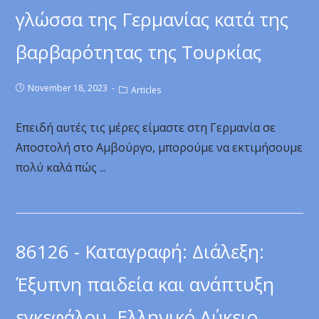
γλώσσα της Γερμανίας κατά της
βαρβαρότητας της Τουρκίας
November 18, 2023
Articles
Επειδή αυτές τις μέρες είμαστε στη Γερμανία σε
Αποστολή στο Αμβούργο, μπορούμε να εκτιμήσουμε
πολύ καλά πώς ...
86126 - Καταγραφή: Διάλεξη:
Έξυπνη παιδεία και ανάπτυξη
εγκεφάλου, Ελληνικό Λύκειο