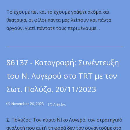
Το έχουμε πει και το έχουμε γράψει ακόμα και
θεατρικά, οι φίλοι πάντα μας λείπουν και πάντα
αργούν, γιατί πάντοτε τους περιμένουμε ...
86137 - Καταγραφή: Συνέντευξη
του Ν. Λυγερού στο TRT με τον
Σωτ. Πολύζο, 20/11/2023
November 20, 2023
Articles
Σ. Πολύζος: Τον κύριο Νίκο Λυγερό, τον στρατηγικό
αναλυτή που αυτή τη φορά δεν τον συναντούμε στο