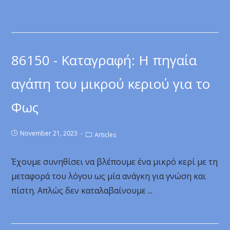
86150 - Καταγραφή: Η πηγαία
αγάπη του μικρού κεριού για το
Φως
November 21, 2023
Articles
Έχουμε συνηθίσει να βλέπουμε ένα μικρό κερί με τη
μεταφορά του λόγου ως μία ανάγκη για γνώση και
πίστη. Απλώς δεν καταλαβαίνουμε ...