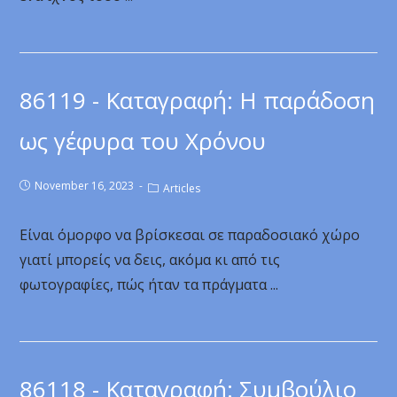
86119 - Καταγραφή: Η παράδοση
ως γέφυρα του Χρόνου
November 16, 2023
Articles
Είναι όμορφο να βρίσκεσαι σε παραδοσιακό χώρο
γιατί μπορείς να δεις, ακόμα κι από τις
φωτογραφίες, πώς ήταν τα πράγματα ...
86118 - Καταγραφή: Συμβούλιο