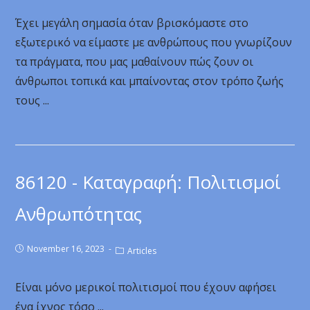
Έχει μεγάλη σημασία όταν βρισκόμαστε στο
εξωτερικό να είμαστε με ανθρώπους που γνωρίζουν
τα πράγματα, που μας μαθαίνουν πώς ζουν οι
άνθρωποι τοπικά και μπαίνοντας στον τρόπο ζωής
τους ...
86120 - Καταγραφή: Πολιτισμοί
Ανθρωπότητας
November 16, 2023
Articles
Είναι μόνο μερικοί πολιτισμοί που έχουν αφήσει
ένα ίχνος τόσο ...