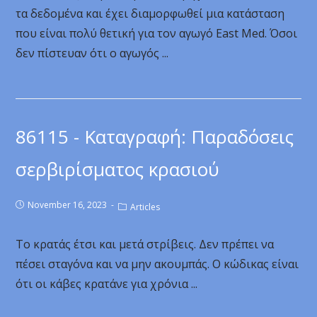
τα δεδομένα και έχει διαμορφωθεί μια κατάσταση
που είναι πολύ θετική για τον αγωγό East Med. Όσοι
δεν πίστευαν ότι ο αγωγός ...
86115 - Καταγραφή: Παραδόσεις
σερβιρίσματος κρασιού
November 16, 2023
Articles
Το κρατάς έτσι και μετά στρίβεις. Δεν πρέπει να
πέσει σταγόνα και να μην ακουμπάς. Ο κώδικας είναι
ότι οι κάβες κρατάνε για χρόνια ...