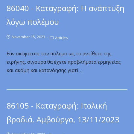
86040 - Καταγραφή: Η ανάπτυξη
λόγω πολέμου
November 15, 2023
Articles
Εάν σκέφτεστε τον πόλεμο ως το αντίθετο της
ειρήνης, σίγουρα θα έχετε προβλήματα ερμηνείας
και ακόμη και κατανόησης γιατί ...
86105 - Καταγραφή: Ιταλική
βραδιά. Αμβούργο, 13/11/2023