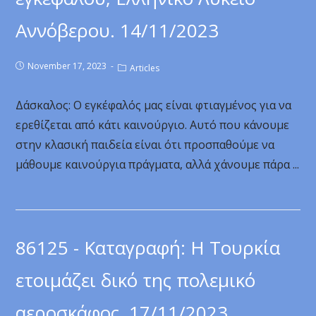
Αννόβερου. 14/11/2023
November 17, 2023
Articles
Δάσκαλος: Ο εγκέφαλός μας είναι φτιαγμένος για να
ερεθίζεται από κάτι καινούργιο. Αυτό που κάνουμε
στην κλασική παιδεία είναι ότι προσπαθούμε να
μάθουμε καινούργια πράγματα, αλλά χάνουμε πάρα ...
86125 - Καταγραφή: Η Τουρκία
ετοιμάζει δικό της πολεμικό
αεροσκάφος. 17/11/2023