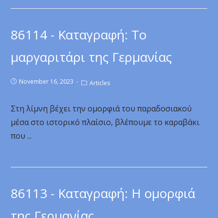
86114 - Καταγραφή: Το
μαργαριτάρι της Γερμανίας
November 16, 2023
Articles
Στη λίμνη βέχει την ομορφιά του παραδοσιακού
μέσα στο ιστορικό πλαίσιο, βλέπουμε το καραβάκι
που ...
86113 - Καταγραφή: Η ομορφιά
της Γερμανίας