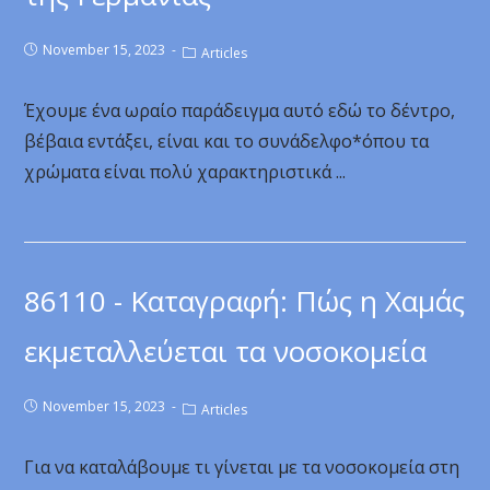
November 15, 2023
Articles
Έχουμε ένα ωραίο παράδειγμα αυτό εδώ το δέντρο,
βέβαια εντάξει, είναι και το συνάδελφο*όπου τα
χρώματα είναι πολύ χαρακτηριστικά ...
86110 - Καταγραφή: Πώς η Χαμάς
εκμεταλλεύεται τα νοσοκομεία
November 15, 2023
Articles
Για να καταλάβουμε τι γίνεται με τα νοσοκομεία στη