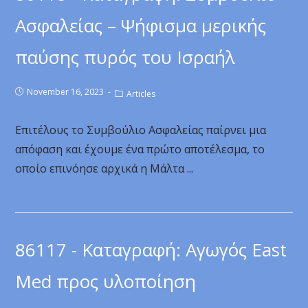
Ασφαλείας – Ψήφισμα μερικής
παύσης πυρός του Ισραήλ
November 16, 2023
Articles
Επιτέλους το Συμβούλιο Ασφαλείας παίρνει μια
απόφαση και έχουμε ένα πρώτο αποτέλεσμα, το
οποίο επινόησε αρχικά η Μάλτα ...
86117 - Καταγραφή: Αγωγός East
Med προς υλοποίηση