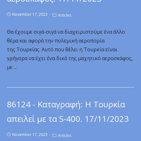
November 17, 2023
Articles
Θα έχουμε σιγά-σιγά να διαχειριστούμε ένα άλλο
θέμα και αφορά την πολεμική αεροπορία
της Τουρκίας. Αυτό που θέλει η Τουρκία είναι
γρήγορα να έχει ένα δικό της μαχητικό αεροσκάφος,
με ...
86124 - Καταγραφή: Η Τουρκία
απειλεί με τα S-400. 17/11/2023
November 17, 2023
Articles