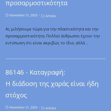
προσαρμοστικότητα
November 21, 2023
Articles
Ας μιλήσουμε τώρα για την πλαστικότητα και την
προσαρμοστικότητα. Πολλοί άνθρωποι έχουν την
εντύπωση ότι είναι ακριβώς το ίδιο, αλλά ...
86146 - Καταγραφή:
Η διάδοση της χαράς είναι ήδη
στόχος
November 21, 2023
Articles