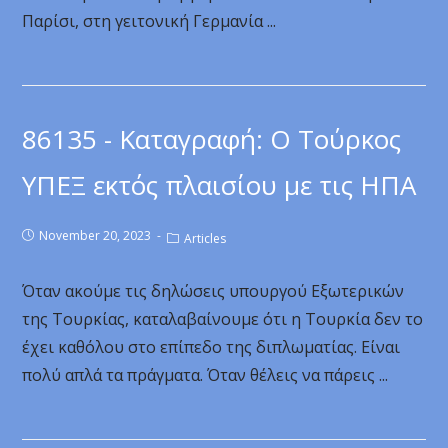
Παρίσι, στη γειτονική Γερμανία ...
86135 - Καταγραφή: Ο Τούρκος
ΥΠΕΞ εκτός πλαισίου με τις ΗΠΑ
November 20, 2023
Articles
Όταν ακούμε τις δηλώσεις υπουργού Εξωτερικών
της Τουρκίας, καταλαβαίνουμε ότι η Τουρκία δεν το
έχει καθόλου στο επίπεδο της διπλωματίας. Είναι
πολύ απλά τα πράγματα. Όταν θέλεις να πάρεις ...