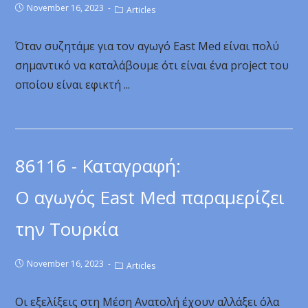
November 16, 2023
Articles
Όταν συζητάμε για τον αγωγό East Med είναι πολύ
σημαντικό να καταλάβουμε ότι είναι ένα project του
οποίου είναι εφικτή ...
86116 - Καταγραφή:
Ο αγωγός East Med παραμερίζει
την Τουρκία
November 16, 2023
Articles
Οι εξελίξεις στη Μέση Ανατολή έχουν αλλάξει όλα