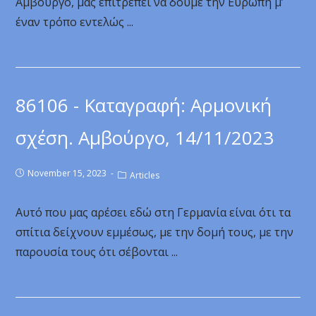
Αμβούργο, μας επιτρέπει να δούμε την Ευρώπη μ’
έναν τρόπο εντελώς ...
86106 - Καταγραφή: Αρμονική
σχέση. Αμβούργο, 14/11/2023
November 15, 2023
Articles
Αυτό που μας αρέσει εδώ στη Γερμανία είναι ότι τα
σπίτια δείχνουν εμμέσως, με την δομή τους, με την
παρουσία τους ότι σέβονται ...