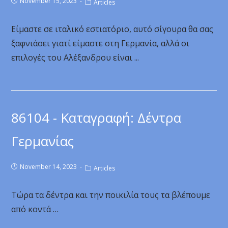
November 15, 2023
Articles
Είμαστε σε ιταλικό εστιατόριο, αυτό σίγουρα θα σας
ξαφνιάσει γιατί είμαστε στη Γερμανία, αλλά οι
επιλογές του Αλέξανδρου είναι ...
86104 - Καταγραφή: Δέντρα
Γερμανίας
November 14, 2023
Articles
Τώρα τα δέντρα και την ποικιλία τους τα βλέπουμε
από κοντά …