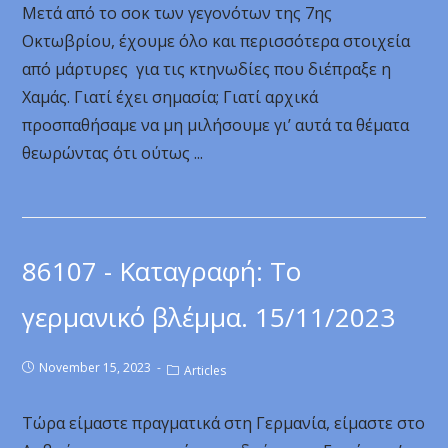
Μετά από το σοκ των γεγονότων της 7ης
Οκτωβρίου, έχουμε όλο και περισσότερα στοιχεία
από μάρτυρες για τις κτηνωδίες που διέπραξε η
Χαμάς. Γιατί έχει σημασία; Γιατί αρχικά
προσπαθήσαμε να μη μιλήσουμε γι’ αυτά τα θέματα
θεωρώντας ότι ούτως ...
86107 - Καταγραφή: Το
γερμανικό βλέμμα. 15/11/2023
November 15, 2023
Articles
Τώρα είμαστε πραγματικά στη Γερμανία, είμαστε στο