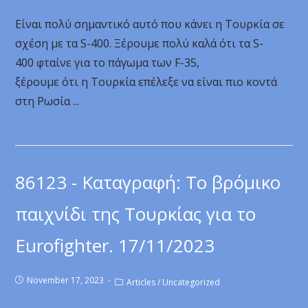
Είναι πολύ σημαντικό αυτό που κάνει η Τουρκία σε
σχέση με τα S-400. Ξέρουμε πολύ καλά ότι τα S-
400 φταίνε για το πάγωμα των F-35,
ξέρουμε ότι η Τουρκία επέλεξε να είναι πιο κοντά
στη Ρωσία ...
86123 - Καταγραφή: Το βρόμικο
παιχνίδι της Τουρκίας για το
Eurofighter. 17/11/2023
November 17, 2023
Articles
/
Uncategorized