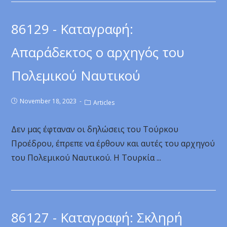
86129 - Καταγραφή:
Απαράδεκτος ο αρχηγός του
Πολεμικού Ναυτικού
November 18, 2023
Articles
Δεν μας έφταναν οι δηλώσεις του Τούρκου
Προέδρου, έπρεπε να έρθουν και αυτές του αρχηγού
του Πολεμικού Ναυτικού. Η Τουρκία ...
86127 - Καταγραφή: Σκληρή