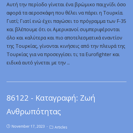
Αυτή την περίοδο γίνεται ένα βρώμικο παιχνίδι όσο
αφορά τα αεροσκάφη που θέλει να πάρει η Τουρκία.
Γιατί; Γιατί ενώ έχει παγώσει το πρόγραμμα των F-35
και βλέπουμε ότι οι Αμερικανοί συμπεριφέρονται
όλο και καλύτερα και πιο αποτελεσματικά εναντίον
της Τουρκίας, γίνονται κινήσεις από την πλευρά της
Τουρκίας για να προσεγγίσει τι; τα Eurofighter και
ειδικά αυτό γίνεται με την ...
86122 - Καταγραφή: Ζωή
Ανθρωπότητας
November 17, 2023
Articles