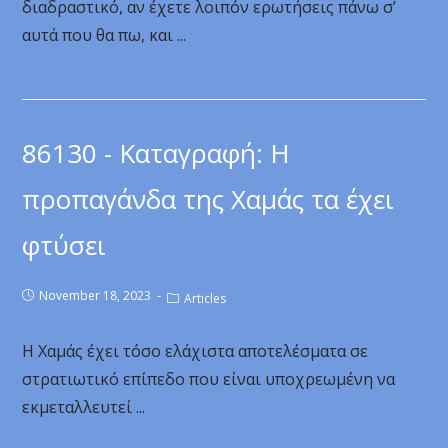
διαδραστικό, αν έχετε λοιπόν ερωτήσεις πάνω σ’
αυτά που θα πω, και ...
86130 - Καταγραφή: Η
προπαγάνδα της Χαμάς τα έχει
φτύσει
November 18, 2023
Articles
Η Χαμάς έχει τόσο ελάχιστα αποτελέσματα σε
στρατιωτικό επίπεδο που είναι υποχρεωμένη να
εκμεταλλευτεί ...