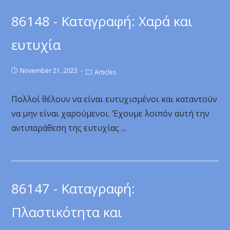
86148 - Καταγραφή: Χαρά και
ευτυχία
November 21, 2023
Articles
Πολλοί θέλουν να είναι ευτυχισμένοι και καταντούν
να μην είναι χαρούμενοι. ‘Εχουμε λοιπόν αυτή την
αντιπαράθεση της ευτυχίας ...
86147 - Καταγραφή:
Πλαστικότητα και