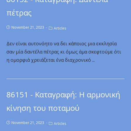
πέτρας
November 21, 2023
Articles
Δεν είναι αυτονόητο να δει κάποιος μια εκκλησία
σαν μία δαντέλα πέτρας κι όμως άμα σκεφτούμε ότι
η ομορφιά χρειάζεται ένα διαχρονικό ...
86151 - Καταγραφή: Η αρμονική
κίνηση του ποταμού
November 21, 2023
Articles