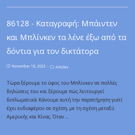
86128 - Καταγραφή: Μπάιντεν
και Μπλίνκεν τα λένε έξω από τα
δόντια για τον δικτάτορα
November 18, 2023
Articles
Τώρα ξέρουμε το ύφος του Μπλίνκεν σε πολλές
δηλώσεις του και ξέρουμε πώς λειτουργεί
διπλωματικά. Κάνουμε αυτή την παρατήρηση γιατί
έχει ενδιαφέρον σε σχέση, με τη σχέση μεταξύ
Αμερικής και Κίνας. Όταν ...